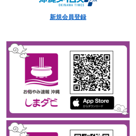
新規会員登録