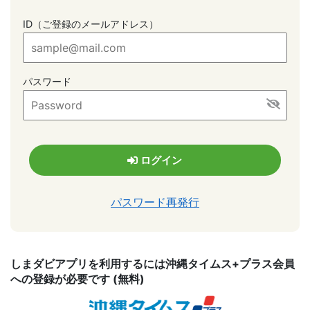
ID（ご登録のメールアドレス）
パスワード
パスワード再発行
しまダビアプリを利用するには沖縄タイムス+プラス会員
への登録が必要です (無料)