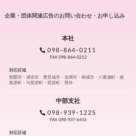
企業・団体関連広告のお問い合わせ・お申し込み
本社
098-864-0211
FAX 098-864-0212
対応区域
那覇市・浦添市・豊見城市・糸満市・南城市・八重瀬町・南
風原町・与那原町・西原町・県外
中部支社
098-939-1225
FAX 098-937-6416
対応区域